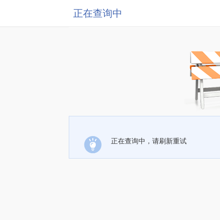
正在查询中
正在查询中，请刷新重试