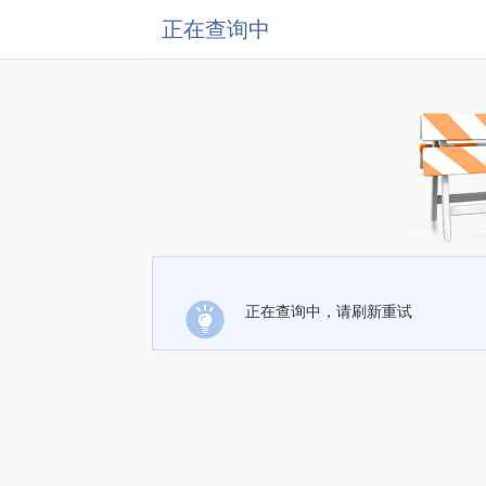
正在查询中
正在查询中，请刷新重试