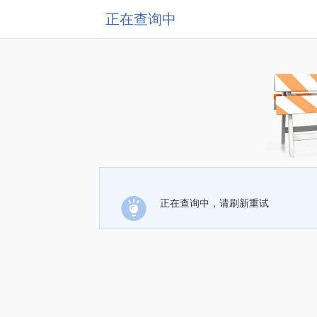
正在查询中
正在查询中，请刷新重试