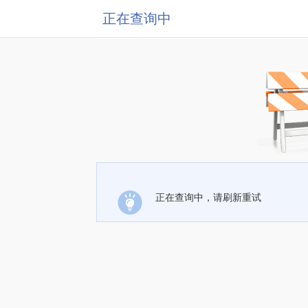
正在查询中
正在查询中，请刷新重试