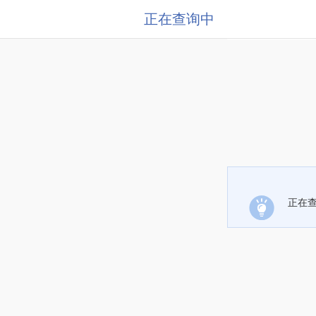
正在查询中
正在