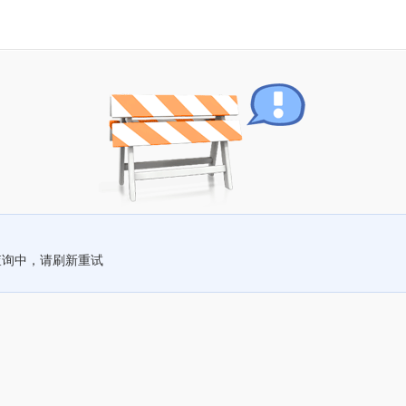
查询中，请刷新重试